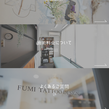
Gallery
施術料金について
Price
よくあるご質問
QA