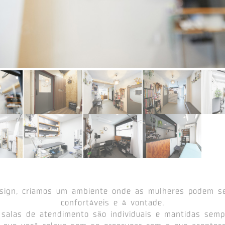
sign, criamos um ambiente onde as mulheres podem se
confortáveis e à vontade.
salas de atendimento são individuais e mantidas semp