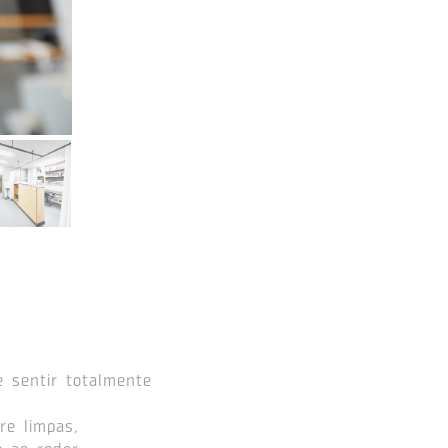
 sentir totalmente
re limpas,