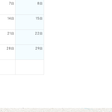
7日
8日
14日
15日
21日
22日
28日
29日