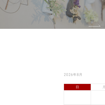
2026年8月
日