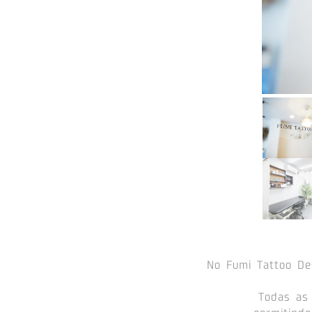
No Fumi Tattoo De
Todas as 