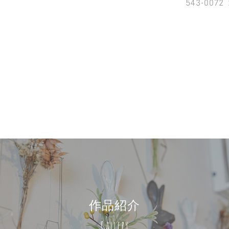
543-0072 2
作品紹介
Gallery