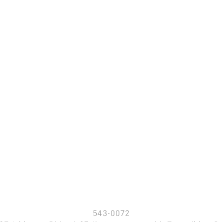
543-0072