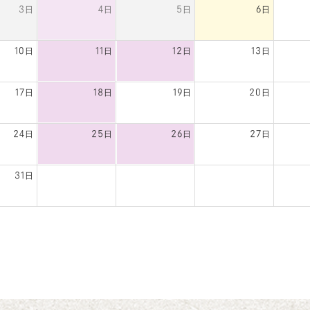
3日
4日
5日
6日
10日
11日
12日
13日
17日
18日
19日
20日
24日
25日
26日
27日
31日