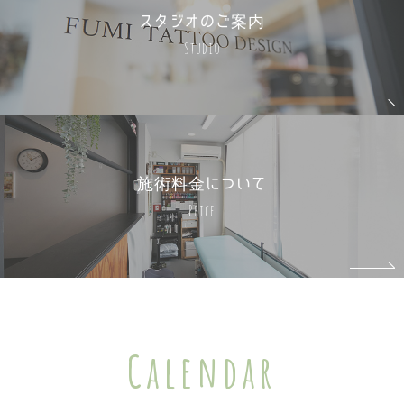
スタジオのご案内
Studio
施術料金について
Price
Calendar