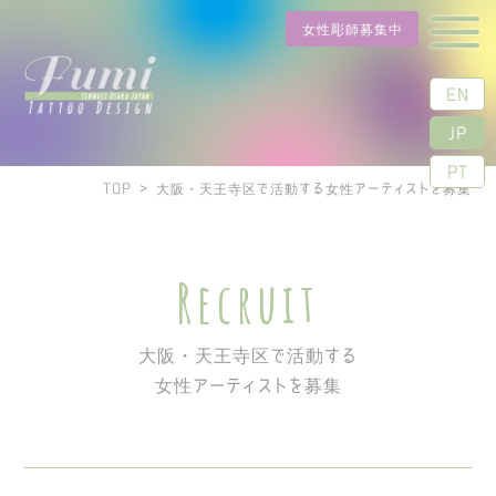
女性彫師募集中
EN
JP
PT
TOP
>
大阪・天王寺区で活動する女性アーティストを募集
Recruit
大阪・天王寺区で活動する
女性アーティストを募集