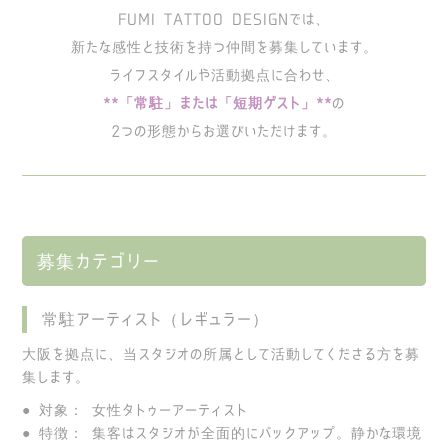
FUMI TATTOO DESIGNでは、
新たな感性と技術を持つ仲間を募集しています。
ライフスタイルや活動拠点に合わせ、
**「常駐」または「短期ゲスト」**
の
2つの形態からお選びいただけます。
募集カテゴリー
常駐アーティスト（レギュラー）
大阪を拠点に、当スタジオの所属として活動してくださる方を募
集します。
● 対象： 女性タトゥーアーティスト
● 特徴： 集客はスタジオが全面的にバックアップ。静かな環境