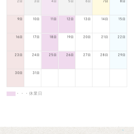
2日
3日
4日
5日
6日
7日
8日
9日
10日
11日
12日
13日
14日
15日
16日
17日
18日
19日
20日
21日
22日
23日
24日
25日
26日
27日
28日
29日
30日
31日
・・・休業日