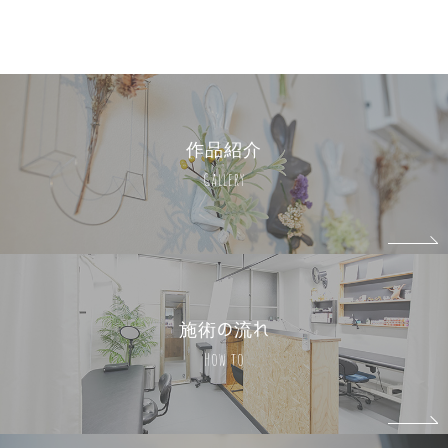
作品紹介
Gallery
施術の流れ
How to