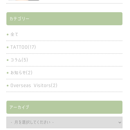
カテゴリー
全て
TATTOO(17)
コラム(5)
お知らせ(2)
Overseas Visitors(2)
アーカイブ