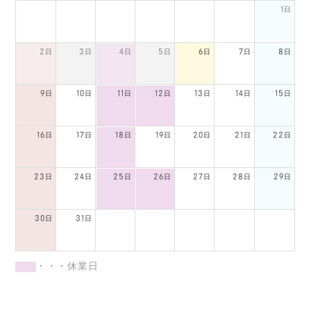
1日
2日
3日
4日
5日
6日
7日
8日
9日
10日
11日
12日
13日
14日
15日
16日
17日
18日
19日
20日
21日
22日
23日
24日
25日
26日
27日
28日
29日
30日
31日
・・・休業日