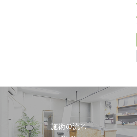
施術の流れ