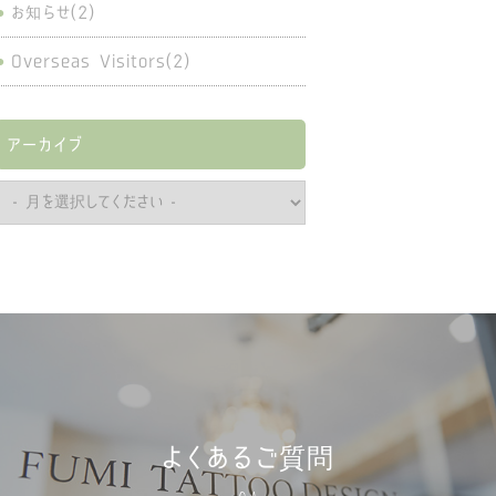
お知らせ(2)
Overseas Visitors(2)
アーカイブ
よくあるご質問