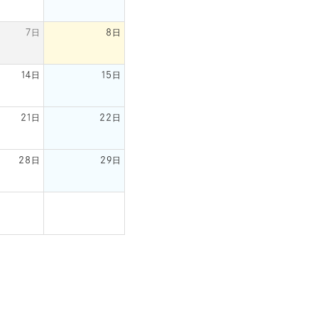
7日
8日
14日
15日
21日
22日
28日
29日