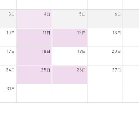
3日
4日
5日
6日
10日
11日
12日
13日
17日
18日
19日
20日
24日
25日
26日
27日
31日