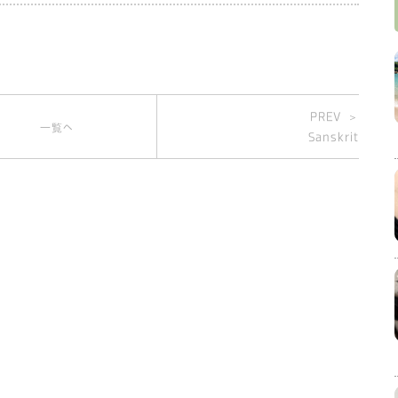
PREV ＞
一覧へ
Sanskrit