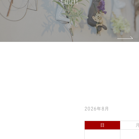
Gallery
2026年8月
日