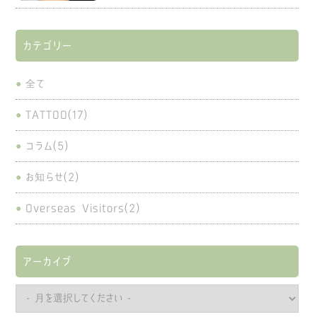
カテゴリー
全て
TATTOO(17)
コラム(5)
お知らせ(2)
Overseas Visitors(2)
アーカイブ