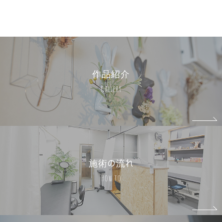
作品紹介
Gallery
施術の流れ
How to