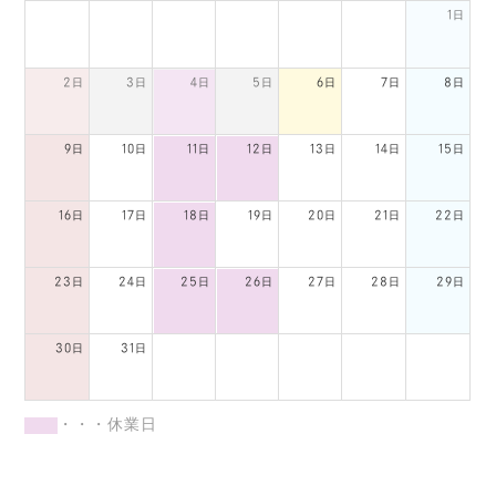
1日
2日
3日
4日
5日
6日
7日
8日
9日
10日
11日
12日
13日
14日
15日
16日
17日
18日
19日
20日
21日
22日
23日
24日
25日
26日
27日
28日
29日
30日
31日
・・・休業日